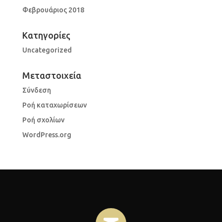
Φεβρουάριος 2018
Kατηγορίες
Uncategorized
Μεταστοιχεία
Σύνδεση
Ροή καταχωρίσεων
Ροή σχολίων
WordPress.org