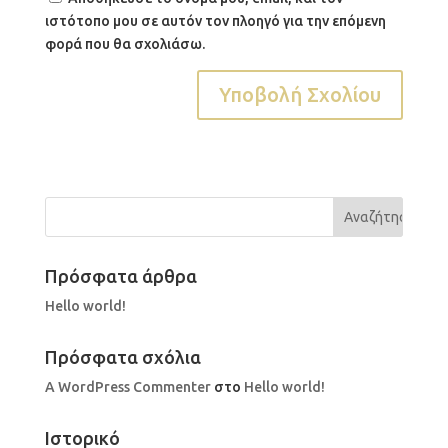
ιστότοπο μου σε αυτόν τον πλοηγό για την επόμενη
φορά που θα σχολιάσω.
Πρόσφατα άρθρα
Hello world!
Πρόσφατα σχόλια
A WordPress Commenter
στο
Hello world!
Ιστορικό