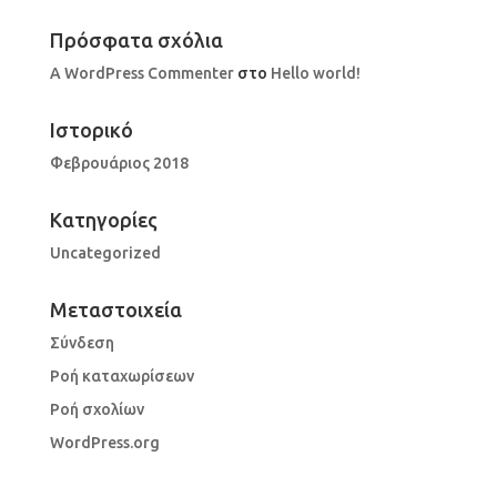
Πρόσφατα σχόλια
A WordPress Commenter
στο
Hello world!
Ιστορικό
Φεβρουάριος 2018
Kατηγορίες
Uncategorized
Μεταστοιχεία
Σύνδεση
Ροή καταχωρίσεων
Ροή σχολίων
WordPress.org