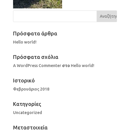
Πρόσφατα άρθρα
Hello world!
Πρόσφατα σχόλια
A WordPress Commenter
στο
Hello world!
Ιστορικό
Φεβρουάριος 2018
Kατηγορίες
Uncategorized
Μεταστοιχεία