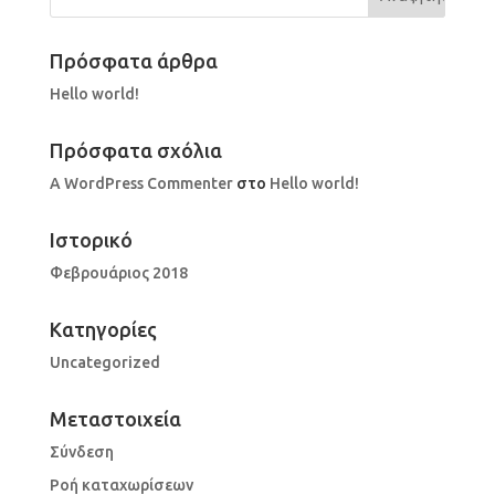
Πρόσφατα άρθρα
Hello world!
Πρόσφατα σχόλια
A WordPress Commenter
στο
Hello world!
Ιστορικό
Φεβρουάριος 2018
Kατηγορίες
Uncategorized
Μεταστοιχεία
Σύνδεση
Ροή καταχωρίσεων