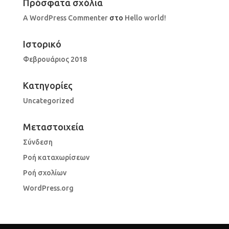
Πρόσφατα σχόλια
A WordPress Commenter
στο
Hello world!
Ιστορικό
Φεβρουάριος 2018
Kατηγορίες
Uncategorized
Μεταστοιχεία
Σύνδεση
Ροή καταχωρίσεων
Ροή σχολίων
WordPress.org