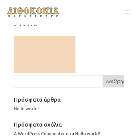
Μόκα
Πρόσφατα άρθρα
Hello world!
Πρόσφατα σχόλια
A WordPress Commenter
στο
Hello world!