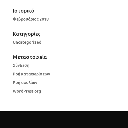
Ιστορικό
Φεβρουάριος 2018
Kατηγορίες
Uncategorized
Μεταστοιχεία
Σύνδεση
Ροή καταχωρίσεων
Ροή σχολίων
WordPress.org