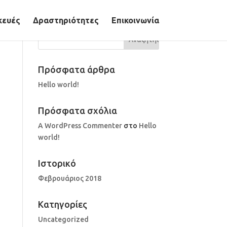
κευές
Δραστηριότητες
Επικοινωνία
Πρόσφατα άρθρα
Hello world!
Πρόσφατα σχόλια
A WordPress Commenter
στο
Hello
world!
Ιστορικό
Φεβρουάριος 2018
Kατηγορίες
Uncategorized