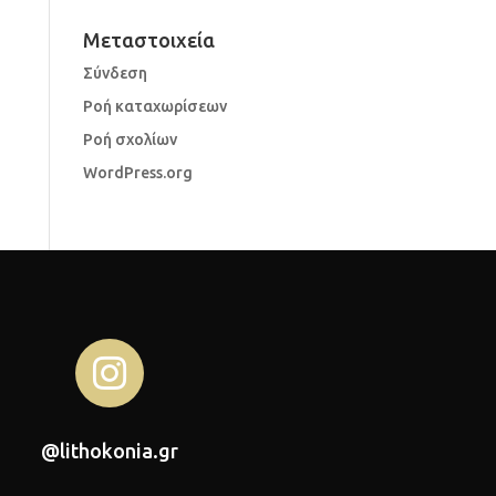
Μεταστοιχεία
Σύνδεση
Ροή καταχωρίσεων
Ροή σχολίων
WordPress.org

@lithokonia.gr