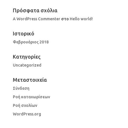
Πρόσφατα σχόλια
A WordPress Commenter
στο
Hello world!
Ιστορικό
Φεβρουάριος 2018
Kατηγορίες
Uncategorized
Μεταστοιχεία
Σύνδεση
Ροή καταχωρίσεων
Ροή σχολίων
WordPress.org