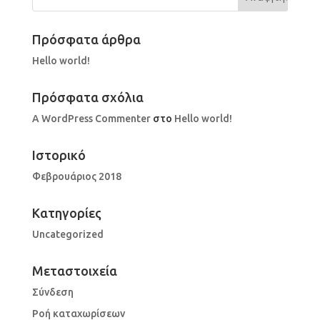
Πρόσφατα άρθρα
Hello world!
Πρόσφατα σχόλια
A WordPress Commenter
στο
Hello world!
Ιστορικό
Φεβρουάριος 2018
Kατηγορίες
Uncategorized
Μεταστοιχεία
Σύνδεση
Ροή καταχωρίσεων