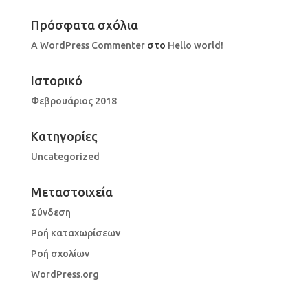
Πρόσφατα σχόλια
A WordPress Commenter
στο
Hello world!
Ιστορικό
Φεβρουάριος 2018
Kατηγορίες
Uncategorized
Μεταστοιχεία
Σύνδεση
Ροή καταχωρίσεων
Ροή σχολίων
WordPress.org