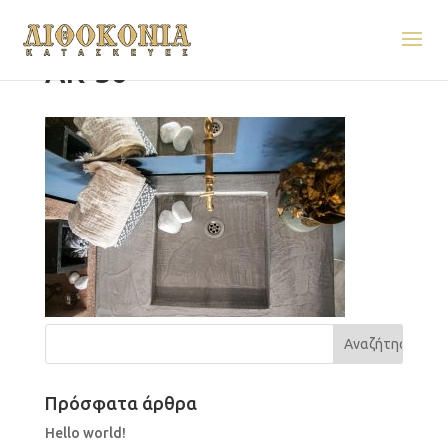
AK-50
Πρόσφατα άρθρα
Hello world!