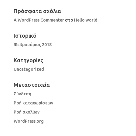
Πρόσφατα σχόλια
A WordPress Commenter
στο
Hello world!
Ιστορικό
Φεβρουάριος 2018
Kατηγορίες
Uncategorized
Μεταστοιχεία
Σύνδεση
Ροή καταχωρίσεων
Ροή σχολίων
WordPress.org