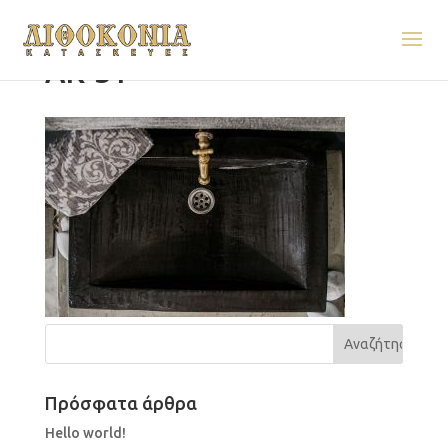
AK-31
Πρόσφατα άρθρα
Hello world!