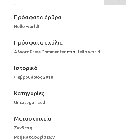
Πρόσφατα άρθρα
Hello world!
Πρόσφατα σχόλια
A WordPress Commenter
στο
Hello world!
Ιστορικό
Φεβρουάριος 2018
Kατηγορίες
Uncategorized
Μεταστοιχεία
Σύνδεση
Ροή καταχωρίσεων