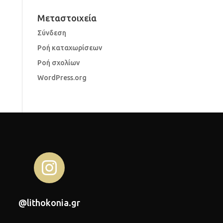
Μεταστοιχεία
Σύνδεση
Ροή καταχωρίσεων
Ροή σχολίων
WordPress.org

@lithokonia.gr