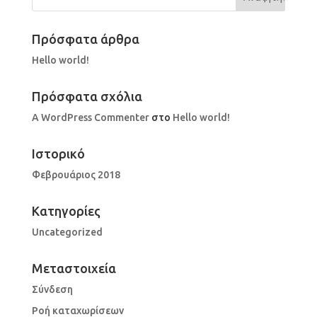
Πρόσφατα άρθρα
Hello world!
Πρόσφατα σχόλια
A WordPress Commenter
στο
Hello world!
Ιστορικό
Φεβρουάριος 2018
Kατηγορίες
Uncategorized
Μεταστοιχεία
Σύνδεση
Ροή καταχωρίσεων