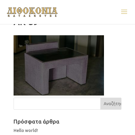
AK-59
Πρόσφατα άρθρα
Hello world!