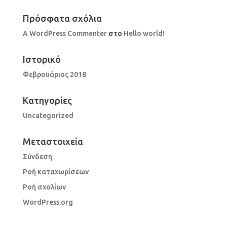
Πρόσφατα σχόλια
A WordPress Commenter
στο
Hello world!
Ιστορικό
Φεβρουάριος 2018
Kατηγορίες
Uncategorized
Μεταστοιχεία
Σύνδεση
Ροή καταχωρίσεων
Ροή σχολίων
WordPress.org