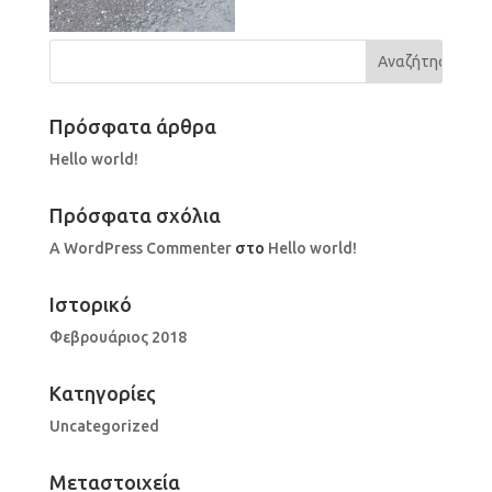
Πρόσφατα άρθρα
Hello world!
Πρόσφατα σχόλια
A WordPress Commenter
στο
Hello world!
Ιστορικό
Φεβρουάριος 2018
Kατηγορίες
Uncategorized
Μεταστοιχεία