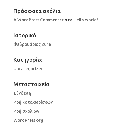
Πρόσφατα σχόλια
A WordPress Commenter
στο
Hello world!
Ιστορικό
Φεβρουάριος 2018
Kατηγορίες
Uncategorized
Μεταστοιχεία
Σύνδεση
Ροή καταχωρίσεων
Ροή σχολίων
WordPress.org