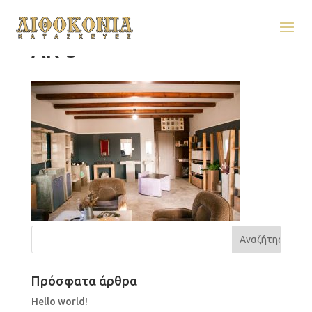
AK-5
Πρόσφατα άρθρα
Hello world!